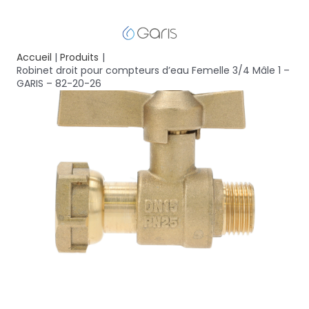
Accueil
Produits
Robinet droit pour compteurs d’eau Femelle 3/4 Mâle 1 –
GARIS – 82-20-26