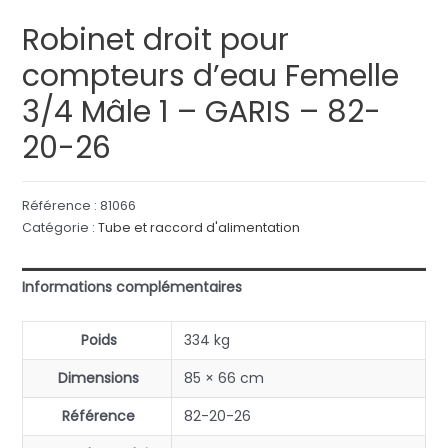
Robinet droit pour
compteurs d’eau Femelle
3/4 Mâle 1 – GARIS – 82-
20-26
Référence :
81066
Catégorie :
Tube et raccord d'alimentation
Informations complémentaires
Poids
334 kg
Dimensions
85 × 66 cm
Référence
82-20-26