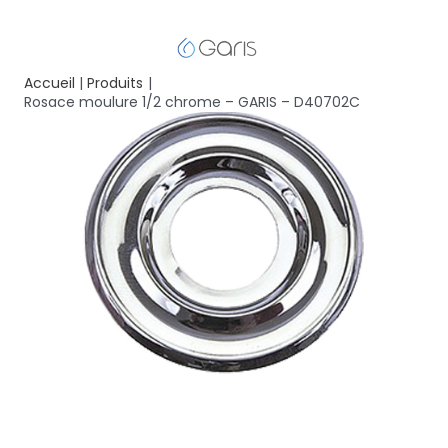
Accueil
Produits
Rosace moulure 1/2 chrome – GARIS – D40702C