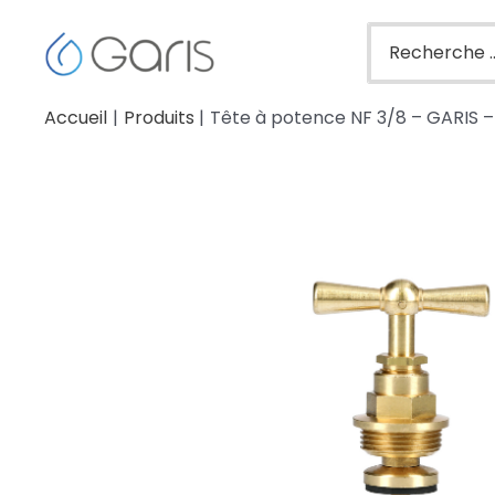
Accueil
Produits
Tête à potence NF 3/8 – GARIS 