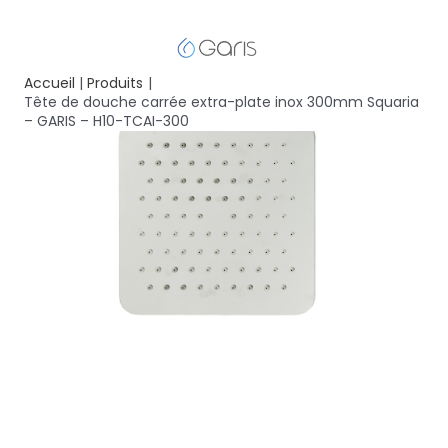
Accueil
Produits
Tête de douche carrée extra-plate inox 300mm Squaria
– GARIS – H10-TCAI-300