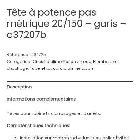
Tête à potence pas
métrique 20/150 – garis –
d37207b
Référence :
062725
Catégories :
Circuit d'alimentation en eau
,
Plomberie et
chauffage
,
Tube et raccord d'alimentation
Description
Informations complémentaires
Têtes pour robinets d’arrosages et d’arrêts.
Caractéristiques techniques:
Installation sur maison individuelle ou collectivités