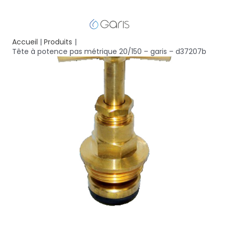
Accueil
Produits
Tête à potence pas métrique 20/150 – garis – d37207b