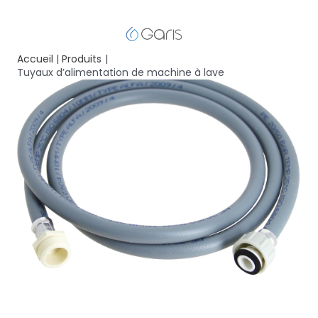
Accueil
Produits
Tuyaux d’alimentation de machine à lave