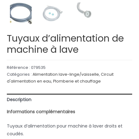
Tuyaux d’alimentation de
machine à lave
Référence :
079535
Catégories :
Alimentation lave-linge/vaisselle
,
Circuit
d'alimentation en eau
,
Plomberie et chauffage
Description
Informations complémentaires
Tuyaux d’alimentation pour machine à laver droits et
coudés.