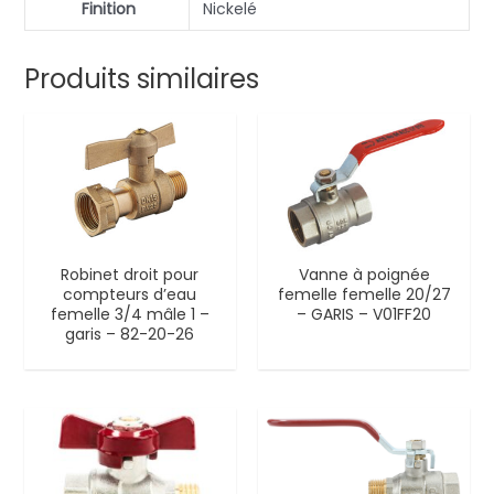
Finition
Nickelé
Produits similaires
Robinet droit pour
Vanne à poignée
compteurs d’eau
femelle femelle 20/27
femelle 3/4 mâle 1 –
– GARIS – V01FF20
garis – 82-20-26