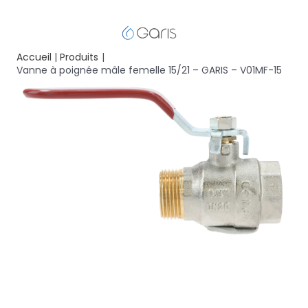
Accueil
Produits
Vanne à poignée mâle femelle 15/21 – GARIS – V01MF-15