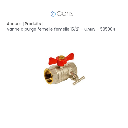
Accueil
Produits
Vanne à purge femelle femelle 15/21 – GARIS – 585004