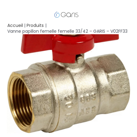
Accueil
Produits
Vanne papillon femelle femelle 33/42 – GARIS – V02FF33