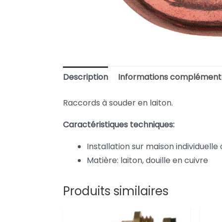
Description
Informations complément
Raccords à souder en laiton.
Caractéristiques techniques:
Installation sur maison individuelle 
Matière: laiton, douille en cuivre
Produits similaires