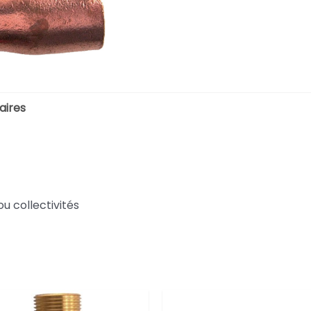
aires
ou collectivités