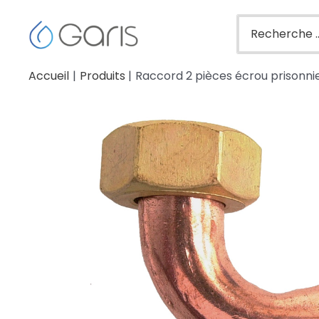
Accueil
Produits
Raccord 2 pièces écrou prisonnie