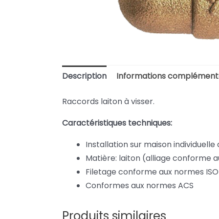
Description
Informations complément
Raccords laiton à visser.
Caractéristiques techniques:
Installation sur maison individuelle 
Matière: laiton (alliage conforme a
Filetage conforme aux normes ISO
Conformes aux normes ACS
Produits similaires