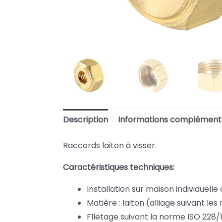
Description
Informations complément
Raccords laiton à visser.
Caractéristiques techniques:
Installation sur maison individuelle 
Matière : laiton (alliage suivant le
FIletage suivant la norme ISO 228/