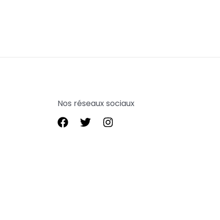
Nos réseaux sociaux