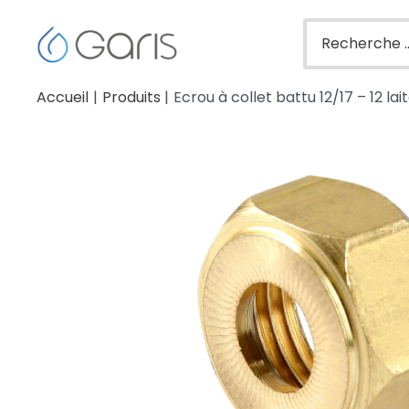
Accueil
Produits
Ecrou à collet battu 12/17 – 12 la