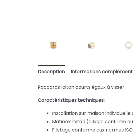
Description
Informations complément
Raccords laiton courts égaux à visser.
Caractéristiques techniques:
Installation sur maison individuelle 
Matière: laiton (alliage confirme a
Filetage conforme aux normes ISO