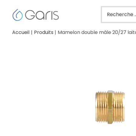
Accueil
Produits
Mamelon double mâle 20/27 lait