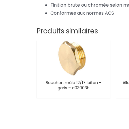
Finition brute ou chromée selon m
Conformes aux normes ACS
Produits similaires
Bouchon mâle 12/17 laiton –
All
garis – d03003b