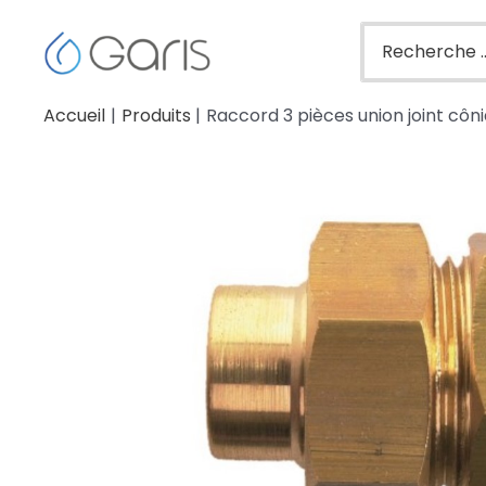
Accueil
Produits
Raccord 3 pièces union joint côni