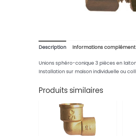
Description
Informations complément
Unions sphéro-conique 3 pièces en laiton
Installation sur maison individuelle ou coll
Produits similaires