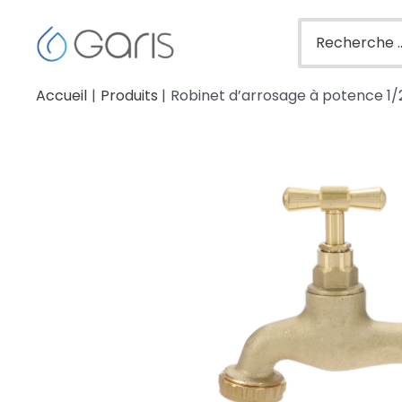
Accueil
Produits
Robinet d’arrosage à potence 1/2