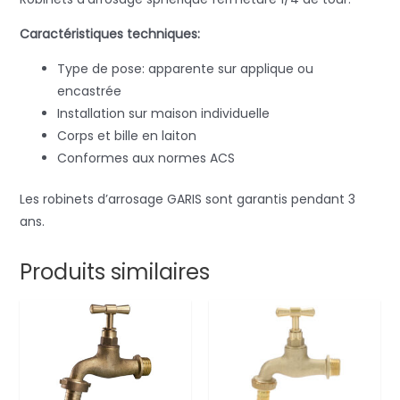
Caractéristiques techniques:
Type de pose: apparente sur applique ou
encastrée
Installation sur maison individuelle
Corps et bille en laiton
Conformes aux normes ACS
Les robinets d’arrosage GARIS sont garantis pendant 3
ans.
Produits similaires