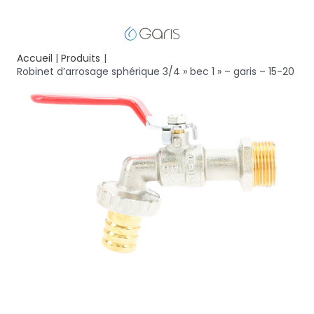
Accueil
Produits
Robinet d’arrosage sphérique 3/4 » bec 1 » – garis – 15-20