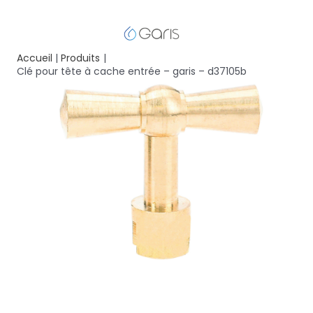
Accueil
Produits
Clé pour tête à cache entrée – garis – d37105b