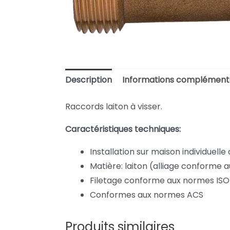
Description
Informations complément
Raccords laiton à visser.
Caractéristiques techniques:
Installation sur maison individuelle 
Matière: laiton (alliage conforme 
Filetage conforme aux normes ISO
Conformes aux normes ACS
Produits similaires