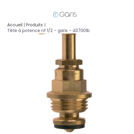
Accueil
Produits
Tête à potence nf 1/2 – garis – d37001b