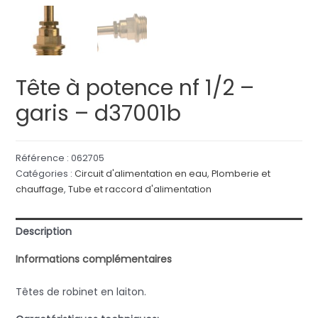
Tête à potence nf 1/2 –
garis – d37001b
Référence :
062705
Catégories :
Circuit d'alimentation en eau
,
Plomberie et
chauffage
,
Tube et raccord d'alimentation
Description
Informations complémentaires
Têtes de robinet en laiton.