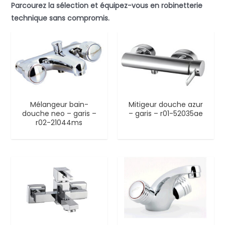
Parcourez la sélection et équipez-vous en robinetterie
technique sans compromis.
Mélangeur bain-
Mitigeur douche azur
douche neo – garis –
– garis – r01-52035ae
r02-21044ms