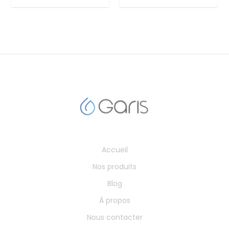
Accueil
Nos produits
Blog
À propos
Nous contacter