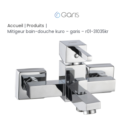
Accueil
Produits
Mitigeur bain-douche kuro – garis – r01-31035kr