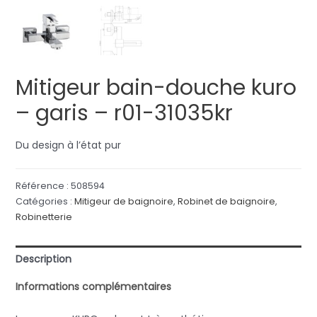
Mitigeur bain-douche kuro
– garis – r01-31035kr
Du design à l’état pur
Référence :
508594
Catégories :
Mitigeur de baignoire
,
Robinet de baignoire
,
Robinetterie
Description
Informations complémentaires