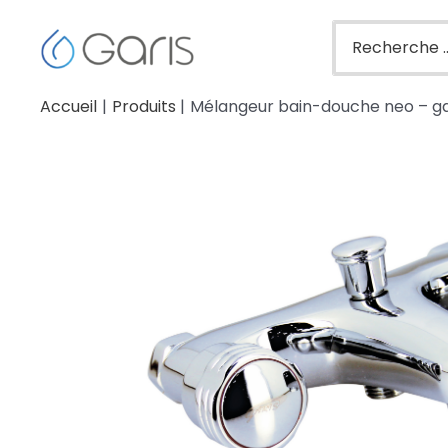
Accueil
Produits
Mélangeur bain-douche neo – ga