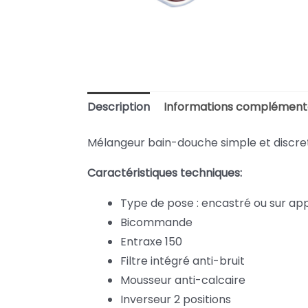
Description
Informations complément
Mélangeur bain-douche simple et discret
Caractéristiques techniques:
Type de pose : encastré ou sur app
Bicommande
Entraxe 150
Filtre intégré anti-bruit
Mousseur anti-calcaire
Inverseur 2 positions