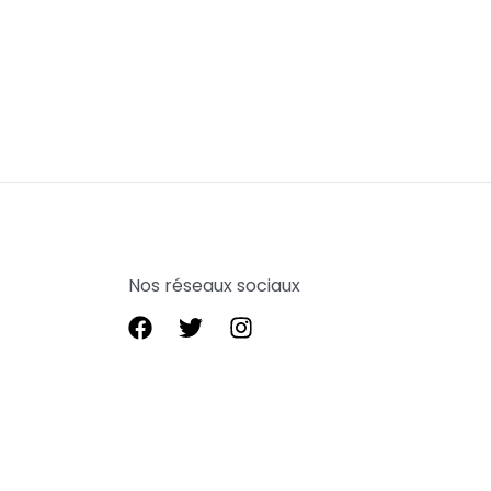
Nos réseaux sociaux