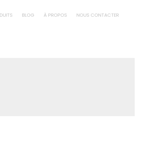
DUITS
BLOG
À PROPOS
NOUS CONTACTER