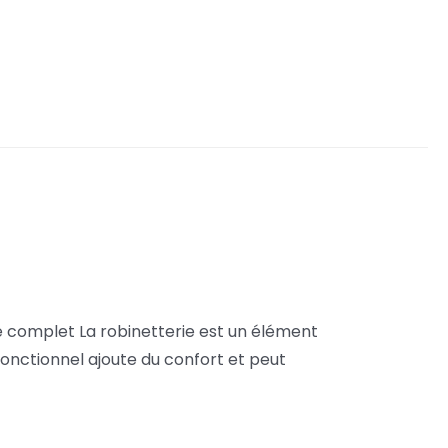
e complet La robinetterie est un élément
 fonctionnel ajoute du confort et peut