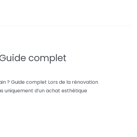
? Guide complet
ain ? Guide complet Lors de la rénovation
 pas uniquement d’un achat esthétique