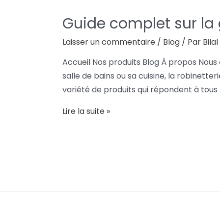
Guide complet sur l
Laisser un commentaire
/
Blog
/ Par
Bila
Accueil Nos produits Blog À propos Nous
salle de bains ou sa cuisine, la robinett
variété de produits qui répondent à tous 
Lire la suite »