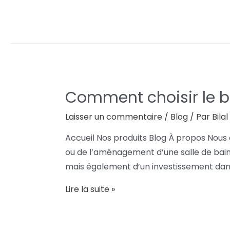
Comment choisir le b
Laisser un commentaire
/
Blog
/ Par
Bila
Accueil Nos produits Blog À propos Nous 
ou de l’aménagement d’une salle de bain, 
mais également d’un investissement dans
Lire la suite »