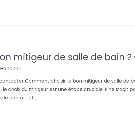
on mitigeur de salle de bain 
l Hanchari
contacter Comment choisir le bon mitigeur de salle de b
le choix du mitigeur est une étape cruciale. Il ne s’agit
 le confort et …